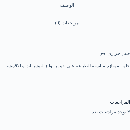
الوصف
مراجعات (0)
فنيل حراري pvc
خامه ممتازه مناسبه للطباعه على جميع انواع التيشرتات و الاقمشه
المراجعات
لا توجد مراجعات بعد.