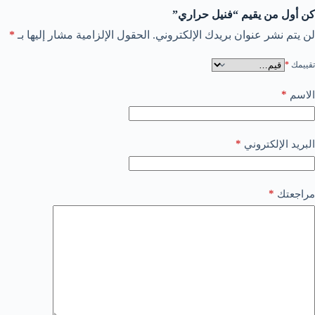
كن أول من يقيم “فنيل حراري”
لن يتم نشر عنوان بريدك الإلكتروني.
الحقول الإلزامية مشار إليها بـ
*
تقييمك
*
*
الاسم
*
البريد الإلكتروني
*
مراجعتك