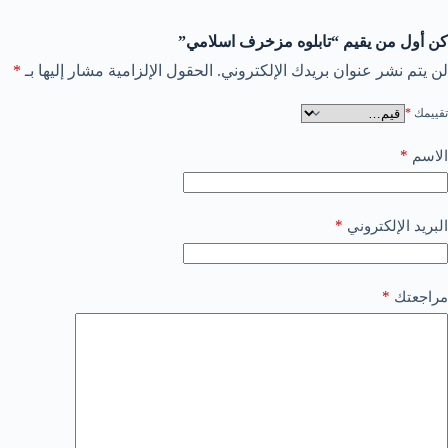
كن أول من يقيم “تابلوه مزخرف اسلامي”
لن يتم نشر عنوان بريدك الإلكتروني.
الحقول الإلزامية مشار إليها بـ
*
تقييمك
*
*
الاسم
*
البريد الإلكتروني
*
مراجعتك